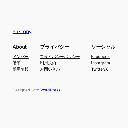
en-copy
About
プライバシー
ソーシャル
メンバー
プライバシーポリシー
Facebook
沿革
利用規約
Instagram
採用情報
お問い合わせ
Twitter/X
Designed with
WordPress